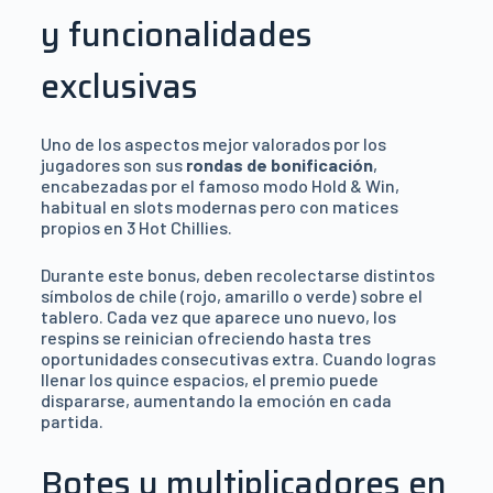
y funcionalidades
exclusivas
Uno de los aspectos mejor valorados por los
jugadores son sus
rondas de bonificación
,
encabezadas por el famoso modo Hold & Win,
habitual en slots modernas pero con matices
propios en 3 Hot Chillies.
Durante este bonus, deben recolectarse distintos
símbolos de chile (rojo, amarillo o verde) sobre el
tablero. Cada vez que aparece uno nuevo, los
respins se reinician ofreciendo hasta tres
oportunidades consecutivas extra. Cuando logras
llenar los quince espacios, el premio puede
dispararse, aumentando la emoción en cada
partida.
Botes y multiplicadores en