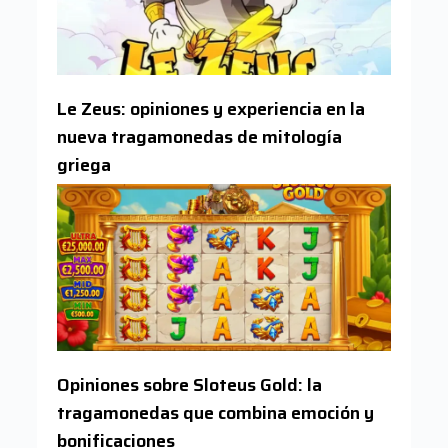
Le Zeus: opiniones y experiencia en la
nueva tragamonedas de mitología
griega
Opiniones sobre Sloteus Gold: la
tragamonedas que combina emoción y
bonificaciones