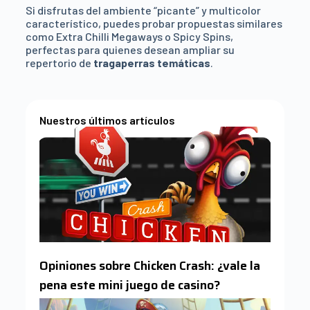
Si disfrutas del ambiente “picante” y multicolor
característico, puedes probar propuestas similares
como Extra Chilli Megaways o Spicy Spins,
perfectas para quienes desean ampliar su
repertorio de
tragaperras temáticas
.
Nuestros últimos artículos
Opiniones sobre Chicken Crash: ¿vale la
pena este mini juego de casino?