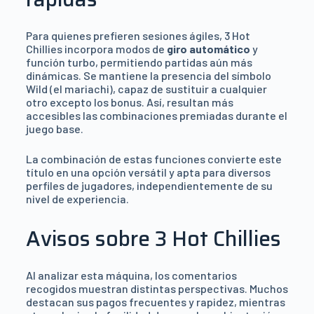
Para quienes prefieren sesiones ágiles, 3 Hot
Chillies incorpora modos de
giro automático
y
función turbo, permitiendo partidas aún más
dinámicas. Se mantiene la presencia del símbolo
Wild (el mariachi), capaz de sustituir a cualquier
otro excepto los bonus. Así, resultan más
accesibles las combinaciones premiadas durante el
juego base.
La combinación de estas funciones convierte este
título en una opción versátil y apta para diversos
perfiles de jugadores, independientemente de su
nivel de experiencia.
Avisos sobre 3 Hot Chillies
Al analizar esta máquina, los comentarios
recogidos muestran distintas perspectivas. Muchos
destacan sus pagos frecuentes y rapidez, mientras