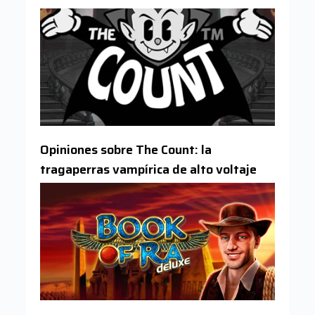
Opiniones sobre The Count: la
tragaperras vampírica de alto voltaje