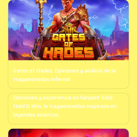
Gates of Hades: Opiniones y análisis de la
tragamonedas infernal
Opiniones y experiencia en Serpent Gold:
Hold & Win, la tragamonedas inspirada en
leyendas asiáticas